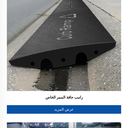
رامب حافة الممر الخاص
عرض المزيد