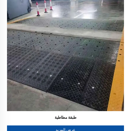
طبقة مطاطية
عرض المزيد