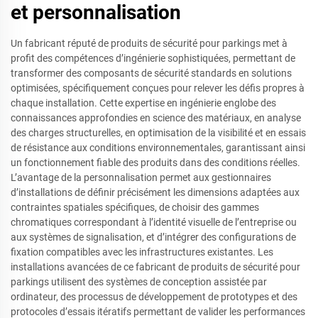
et personnalisation
Un fabricant réputé de produits de sécurité pour parkings met à
profit des compétences d’ingénierie sophistiquées, permettant de
transformer des composants de sécurité standards en solutions
optimisées, spécifiquement conçues pour relever les défis propres à
chaque installation. Cette expertise en ingénierie englobe des
connaissances approfondies en science des matériaux, en analyse
des charges structurelles, en optimisation de la visibilité et en essais
de résistance aux conditions environnementales, garantissant ainsi
un fonctionnement fiable des produits dans des conditions réelles.
L’avantage de la personnalisation permet aux gestionnaires
d’installations de définir précisément les dimensions adaptées aux
contraintes spatiales spécifiques, de choisir des gammes
chromatiques correspondant à l’identité visuelle de l’entreprise ou
aux systèmes de signalisation, et d’intégrer des configurations de
fixation compatibles avec les infrastructures existantes. Les
installations avancées de ce fabricant de produits de sécurité pour
parkings utilisent des systèmes de conception assistée par
ordinateur, des processus de développement de prototypes et des
protocoles d’essais itératifs permettant de valider les performances