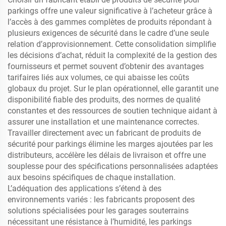
parkings offre une valeur significative à l’acheteur grâce à
l’accès à des gammes complètes de produits répondant à
plusieurs exigences de sécurité dans le cadre d’une seule
relation d’approvisionnement. Cette consolidation simplifie
les décisions d’achat, réduit la complexité de la gestion des
fournisseurs et permet souvent d’obtenir des avantages
tarifaires liés aux volumes, ce qui abaisse les coûts
globaux du projet. Sur le plan opérationnel, elle garantit une
disponibilité fiable des produits, des normes de qualité
constantes et des ressources de soutien technique aidant à
assurer une installation et une maintenance correctes.
Travailler directement avec un fabricant de produits de
sécurité pour parkings élimine les marges ajoutées par les
distributeurs, accélère les délais de livraison et offre une
souplesse pour des spécifications personnalisées adaptées
aux besoins spécifiques de chaque installation.
L’adéquation des applications s’étend à des
environnements variés : les fabricants proposent des
solutions spécialisées pour les garages souterrains
nécessitant une résistance à l’humidité, les parkings