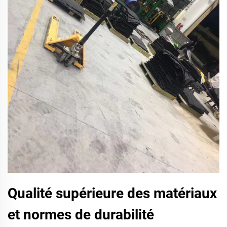
Qualité supérieure des matériaux
et normes de durabilité