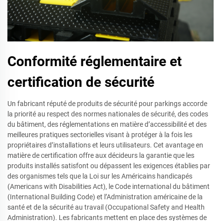
Conformité réglementaire et
certification de sécurité
Un fabricant réputé de produits de sécurité pour parkings accorde
la priorité au respect des normes nationales de sécurité, des codes
du bâtiment, des réglementations en matière d’accessibilité et des
meilleures pratiques sectorielles visant à protéger à la fois les
propriétaires d’installations et leurs utilisateurs. Cet avantage en
matière de certification offre aux décideurs la garantie que les
produits installés satisfont ou dépassent les exigences établies par
des organismes tels que la Loi sur les Américains handicapés
(Americans with Disabilities Act), le Code international du bâtiment
(International Building Code) et l’Administration américaine de la
santé et de la sécurité au travail (Occupational Safety and Health
Administration). Les fabricants mettent en place des systèmes de