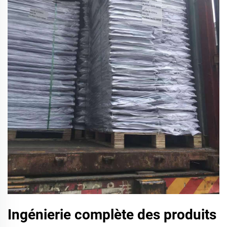
Ingénierie complète des produits