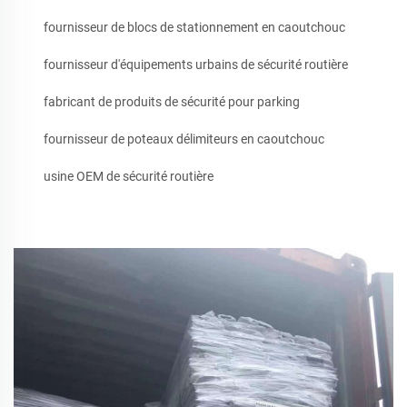
fournisseur de blocs de stationnement en caoutchouc
fournisseur d'équipements urbains de sécurité routière
fabricant de produits de sécurité pour parking
fournisseur de poteaux délimiteurs en caoutchouc
usine OEM de sécurité routière