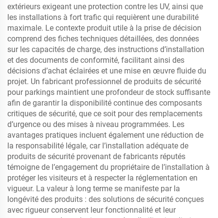
extérieurs exigeant une protection contre les UV, ainsi que
les installations à fort trafic qui requièrent une durabilité
maximale. Le contexte produit utile à la prise de décision
comprend des fiches techniques détaillées, des données
sur les capacités de charge, des instructions d’installation
et des documents de conformité, facilitant ainsi des
décisions d’achat éclairées et une mise en œuvre fluide du
projet. Un fabricant professionnel de produits de sécurité
pour parkings maintient une profondeur de stock suffisante
afin de garantir la disponibilité continue des composants
critiques de sécurité, que ce soit pour des remplacements
d’urgence ou des mises à niveau programmées. Les
avantages pratiques incluent également une réduction de
la responsabilité légale, car l’installation adéquate de
produits de sécurité provenant de fabricants réputés
témoigne de l’engagement du propriétaire de l’installation à
protéger les visiteurs et à respecter la réglementation en
vigueur. La valeur à long terme se manifeste par la
longévité des produits : des solutions de sécurité conçues
avec rigueur conservent leur fonctionnalité et leur