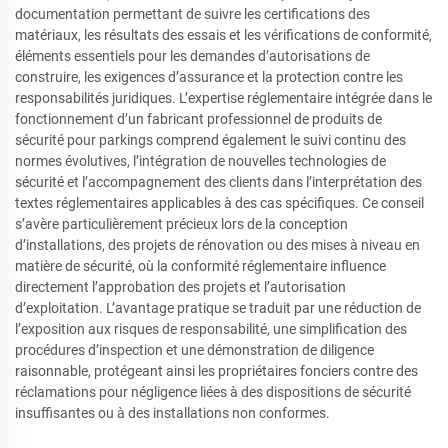
documentation permettant de suivre les certifications des
matériaux, les résultats des essais et les vérifications de conformité,
éléments essentiels pour les demandes d’autorisations de
construire, les exigences d’assurance et la protection contre les
responsabilités juridiques. L’expertise réglementaire intégrée dans le
fonctionnement d’un fabricant professionnel de produits de
sécurité pour parkings comprend également le suivi continu des
normes évolutives, l’intégration de nouvelles technologies de
sécurité et l’accompagnement des clients dans l’interprétation des
textes réglementaires applicables à des cas spécifiques. Ce conseil
s’avère particulièrement précieux lors de la conception
d’installations, des projets de rénovation ou des mises à niveau en
matière de sécurité, où la conformité réglementaire influence
directement l’approbation des projets et l’autorisation
d’exploitation. L’avantage pratique se traduit par une réduction de
l’exposition aux risques de responsabilité, une simplification des
procédures d’inspection et une démonstration de diligence
raisonnable, protégeant ainsi les propriétaires fonciers contre des
réclamations pour négligence liées à des dispositions de sécurité
insuffisantes ou à des installations non conformes.