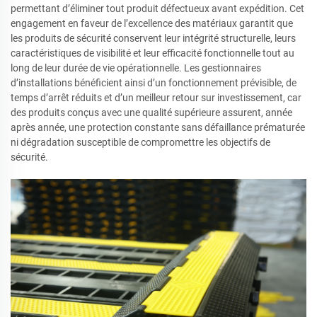
permettant d’éliminer tout produit défectueux avant expédition. Cet
engagement en faveur de l’excellence des matériaux garantit que
les produits de sécurité conservent leur intégrité structurelle, leurs
caractéristiques de visibilité et leur efficacité fonctionnelle tout au
long de leur durée de vie opérationnelle. Les gestionnaires
d’installations bénéficient ainsi d’un fonctionnement prévisible, de
temps d’arrêt réduits et d’un meilleur retour sur investissement, car
des produits conçus avec une qualité supérieure assurent, année
après année, une protection constante sans défaillance prématurée
ni dégradation susceptible de compromettre les objectifs de
sécurité.