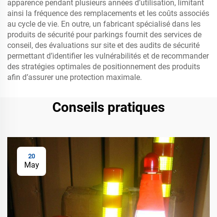
apparence pendant plusieurs années d’utilisation, limitant
ainsi la fréquence des remplacements et les coûts associés
au cycle de vie. En outre, un fabricant spécialisé dans les
produits de sécurité pour parkings fournit des services de
conseil, des évaluations sur site et des audits de sécurité
permettant d’identifier les vulnérabilités et de recommander
des stratégies optimales de positionnement des produits
afin d’assurer une protection maximale.
Conseils pratiques
20
May