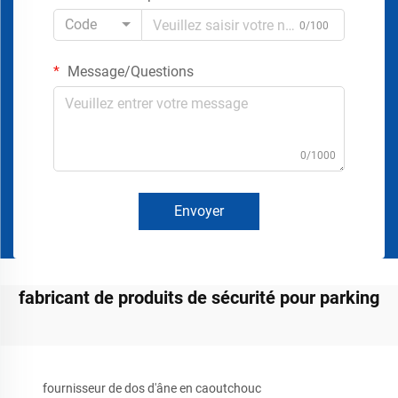
Code
0/100
Message/Questions
0/1000
Envoyer
fabricant de produits de sécurité pour parking
fournisseur de dos d'âne en caoutchouc