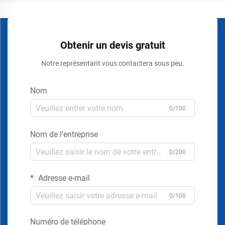
Obtenir un devis gratuit
Notre représentant vous contactera sous peu.
Nom
0/100
Nom de l'entreprise
0/200
Adresse e-mail
0/100
Numéro de téléphone