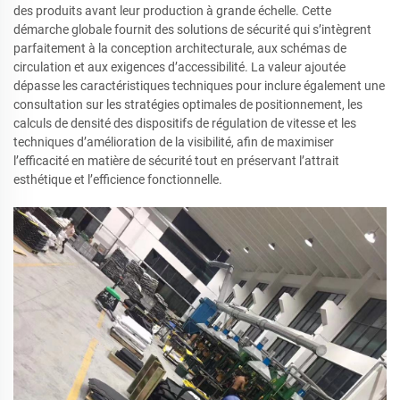
des produits avant leur production à grande échelle. Cette
démarche globale fournit des solutions de sécurité qui s’intègrent
parfaitement à la conception architecturale, aux schémas de
circulation et aux exigences d’accessibilité. La valeur ajoutée
dépasse les caractéristiques techniques pour inclure également une
consultation sur les stratégies optimales de positionnement, les
calculs de densité des dispositifs de régulation de vitesse et les
techniques d’amélioration de la visibilité, afin de maximiser
l’efficacité en matière de sécurité tout en préservant l’attrait
esthétique et l’efficience fonctionnelle.