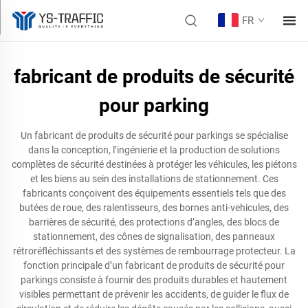
FR
fabricant de produits de sécurité
pour parking
Un fabricant de produits de sécurité pour parkings se spécialise
dans la conception, l’ingénierie et la production de solutions
complètes de sécurité destinées à protéger les véhicules, les piétons
et les biens au sein des installations de stationnement. Ces
fabricants conçoivent des équipements essentiels tels que des
butées de roue, des ralentisseurs, des bornes anti-vehicules, des
barrières de sécurité, des protections d’angles, des blocs de
stationnement, des cônes de signalisation, des panneaux
rétroréfléchissants et des systèmes de rembourrage protecteur. La
fonction principale d’un fabricant de produits de sécurité pour
parkings consiste à fournir des produits durables et hautement
visibles permettant de prévenir les accidents, de guider le flux de