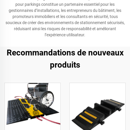
pour parkings constitue un partenaire essentiel pour les
gestionnaires d’installations, les entrepreneurs du bâtiment, les
promoteurs immobiliers et les consultants en sécurité, tous
soucieux de créer des environnements de stationnement sécurisés,
réduisant ainsi les risques de responsabilité et améliorant
l’expérience utilisateur.
Recommandations de nouveaux
produits