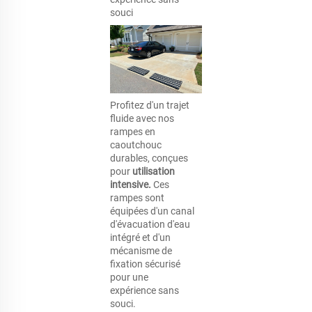
souci 
Profitez d'un trajet 
fluide avec nos 
rampes en 
caoutchouc 
durables, conçues 
pour 
utilisation 
intensive. 
Ces 
rampes sont 
équipées d'un canal 
d'évacuation d'eau 
intégré et d'un 
mécanisme de 
fixation sécurisé 
pour une 
expérience sans 
souci. 