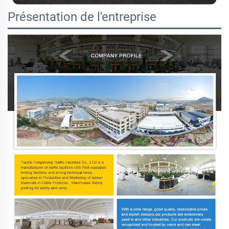
Présentation de l'entreprise