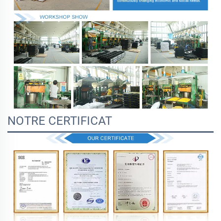
NOTRE CERTIFICAT