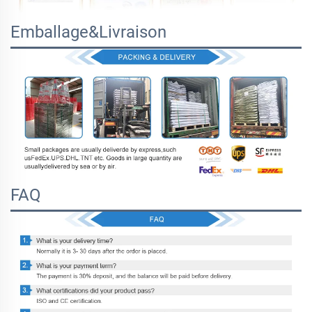
Emballage&Livraison
FAQ