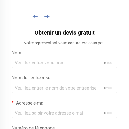
Obtenir un devis gratuit
Notre représentant vous contactera sous peu.
Nom
0/100
Nom de l'entreprise
0/200
Adresse e-mail
0/100
Numéro de téléphone