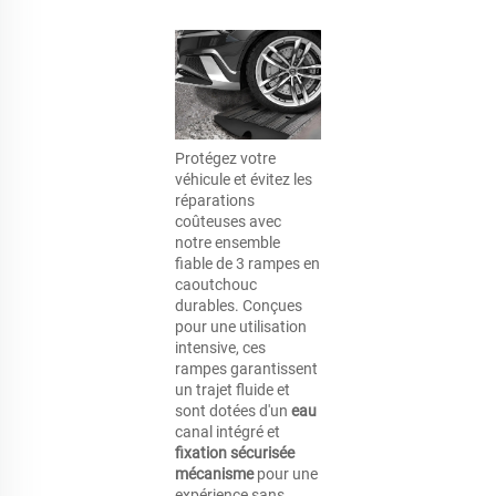
Protégez votre 
véhicule et évitez les 
réparations 
coûteuses avec 
notre ensemble 
fiable de 3 rampes en 
caoutchouc 
durables. Conçues 
pour une utilisation 
intensive, ces 
rampes garantissent 
un trajet fluide et 
sont dotées d'un 
eau 
canal intégré et 
fixation sécurisée 
mécanisme 
pour une 
expérience sans 