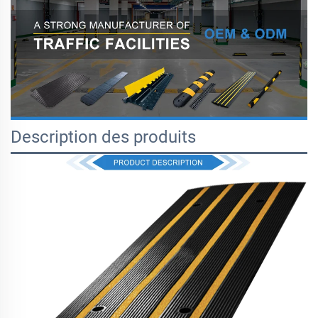
Description des produits