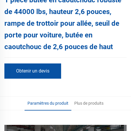
de 44000 lbs, hauteur 2,6 pouces,
rampe de trottoir pour allée, seuil de
porte pour voiture, butée en
caoutchouc de 2,6 pouces de haut
Obtenir un devis
Paramètres du produit
Plus de produits