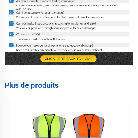
Plus de produits