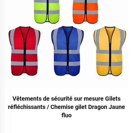
Vêtements de sécurité sur mesure Gilets
réfléchissants / Chemise gilet Dragon Jaune
fluo