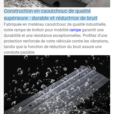
Construction en caoutchouc de qualité
supérieure : durable et réductrice de bruit
Fabriquée en matériau caoutchouc de qualité industrielle,
notre rampe de trottoir pour mobilité
rampe
garantit une
durabilité et une résistance exceptionnelles. Profitez d'une
protection renforcée de votre véhicule contre les vibrations,
tandis que la fonction de réduction du bruit assure une
conduite paisible.