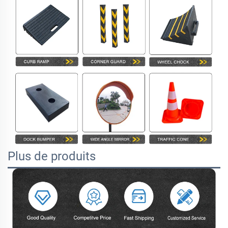
Plus de produits