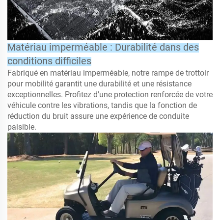
Matériau imperméable : Durabilité dans des
conditions difficiles
Fabriqué en matériau imperméable, notre rampe de trottoir
pour mobilité garantit une durabilité et une résistance
exceptionnelles. Profitez d'une protection renforcée de votre
véhicule contre les vibrations, tandis que la fonction de
réduction du bruit assure une expérience de conduite
paisible.