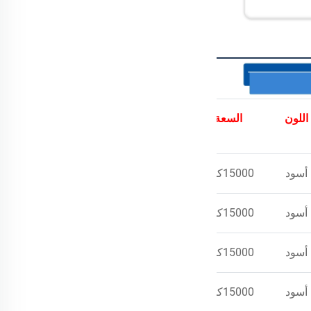
السعة
اللون
أسود
15000كجم
أسود
15000كجم
أسود
15000كجم
أسود
15000كجم