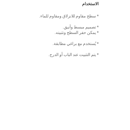
الاستخدام 
* سطح مقاوم للانزلاق ومقاوم للماء. 
* تصميم مبسط وأنيق. 
* يمكن حفر السطح وتثبيته. 
* يُستخدم مع براغي مطابقة. 
* يتم التثبيت عند الباب أو الدرج. 