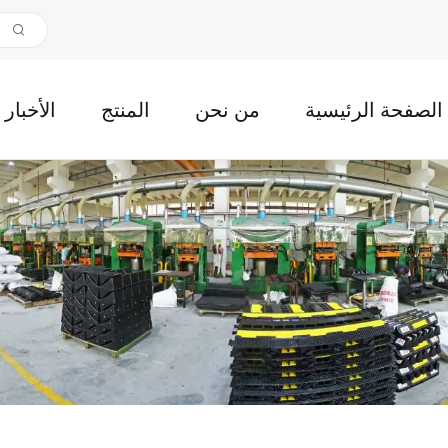
الصفحة الرئيسية
من نحن
المنتج
الأخبار