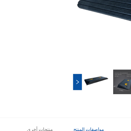
مواصفات المنتج
منتجات أخرى