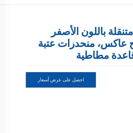
تنقلة باللون الأصفر
 عاكس، منحدرات عتبة
قاعدة مطاطية
احصل على عرض أسعار