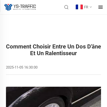
FR
Comment Choisir Entre Un Dos D'âne
Et Un Ralentisseur
2025-11-05 16:30:00