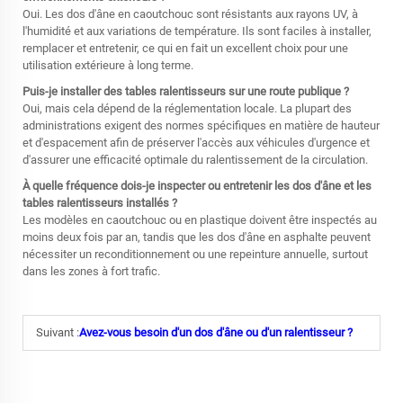
Oui. Les dos d'âne en caoutchouc sont résistants aux rayons UV, à
l'humidité et aux variations de température. Ils sont faciles à installer,
remplacer et entretenir, ce qui en fait un excellent choix pour une
utilisation extérieure à long terme.
Puis-je installer des tables ralentisseurs sur une route publique ?
Oui, mais cela dépend de la réglementation locale. La plupart des
administrations exigent des normes spécifiques en matière de hauteur
et d'espacement afin de préserver l'accès aux véhicules d'urgence et
d'assurer une efficacité optimale du ralentissement de la circulation.
À quelle fréquence dois-je inspecter ou entretenir les dos d'âne et les
tables ralentisseurs installés ?
Les modèles en caoutchouc ou en plastique doivent être inspectés au
moins deux fois par an, tandis que les dos d'âne en asphalte peuvent
nécessiter un reconditionnement ou une repeinture annuelle, surtout
dans les zones à fort trafic.
Suivant :
Avez-vous besoin d'un dos d'âne ou d'un ralentisseur ?