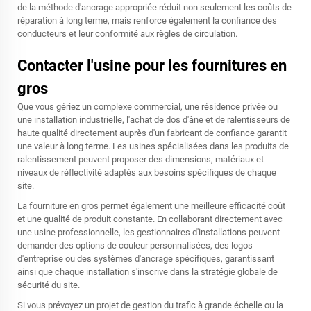
de la méthode d'ancrage appropriée réduit non seulement les coûts de
réparation à long terme, mais renforce également la confiance des
conducteurs et leur conformité aux règles de circulation.
Contacter l'usine pour les fournitures en
gros
Que vous gériez un complexe commercial, une résidence privée ou
une installation industrielle, l'achat de dos d'âne et de ralentisseurs de
haute qualité directement auprès d'un fabricant de confiance garantit
une valeur à long terme. Les usines spécialisées dans les produits de
ralentissement peuvent proposer des dimensions, matériaux et
niveaux de réflectivité adaptés aux besoins spécifiques de chaque
site.
La fourniture en gros permet également une meilleure efficacité coût
et une qualité de produit constante. En collaborant directement avec
une usine professionnelle, les gestionnaires d'installations peuvent
demander des options de couleur personnalisées, des logos
d'entreprise ou des systèmes d'ancrage spécifiques, garantissant
ainsi que chaque installation s'inscrive dans la stratégie globale de
sécurité du site.
Si vous prévoyez un projet de gestion du trafic à grande échelle ou la