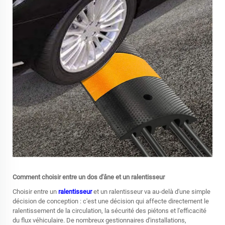
Comment choisir entre un dos d'âne et un ralentisseur
Choisir entre un
ralentisseur
et un ralentisseur va au-delà d'une simple
décision de conception : c'est une décision qui affecte directement le
ralentissement de la circulation, la sécurité des piétons et l'efficacité
du flux véhiculaire. De nombreux gestionnaires d'installations,