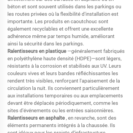
béton et sont souvent utilisés dans les parkings ou
les routes privées où la flexibilité d'installation est
importante. Les produits en caoutchouc sont
également recyclables et offrent une excellente
adhérence même par temps humide, améliorant
ainsi la sécurité dans les parkings.
Ralentisseurs en plastique
—généralement fabriqués
en polyéthylène haute densité (HDPE)—sont légers,
résistants à la corrosion et stabilisés aux UV. Leurs
couleurs vives et leurs bandes réfléchissantes les
rendent très visibles, renforçant l'apaisement de la
circulation la nuit. Ils conviennent particulièrement
aux installations temporaires ou aux emplacements
devant être déplacés périodiquement, comme les
sites d'événements ou les entrées saisonnières.
Ralentisseurs en asphalte
, en revanche, sont des
éléments permanents intégrés à la chaussée. Ils
sont idéaux pour les projets d'infrastructure