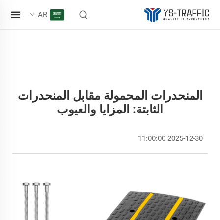
AR
المنحدرات المحمولة مقابل المنحدرات
الثابتة: المزايا والعيوب
2025-12-30 11:00:00