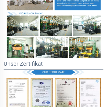
Unser Zertifikat