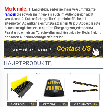
Merkmale: 
1. Langlebige, einteilige massive Gummikante 
rampen 
die sowohl im Innen- als auch im Außenbereich nicht 
verrutscht. 2. Rutschfeste gerillte Gummioberfläche mit 
integrierten Ablaufkanälen für zusätzlichen Grip 3. Abgeschrägte 
Seiten ermöglichen einen sanften Übergang von jeder Seite 4. 
Passt an die meisten Türschwellen und lässt sich bei Bedarf leicht 
anpassen 5. Keine Montage erforderlich 
HAUPTPRODUKTE