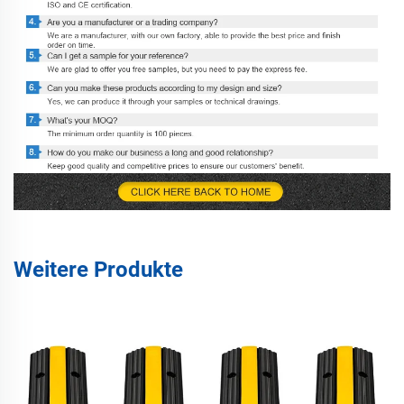
Weitere Produkte