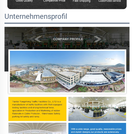
Unternehmensprofil