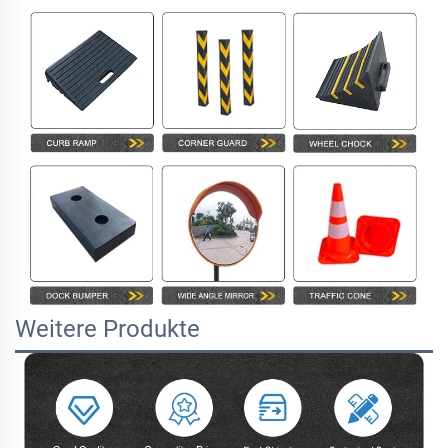
Weitere Produkte