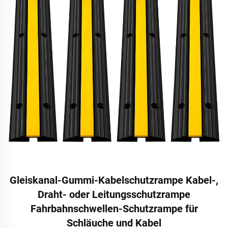
Gleiskanal-Gummi-Kabelschutzrampe Kabel-,
Draht- oder Leitungsschutzrampe
Fahrbahnschwellen-Schutzrampe für
Schläuche und Kabel