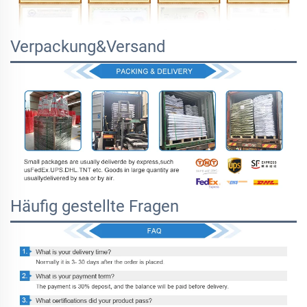
Verpackung&Versand
Häufig gestellte Fragen