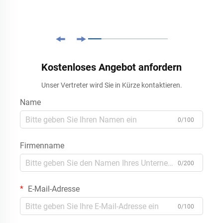
Kostenloses Angebot anfordern
Unser Vertreter wird Sie in Kürze kontaktieren.
Name
0/100
Firmenname
0/200
E-Mail-Adresse
0/100