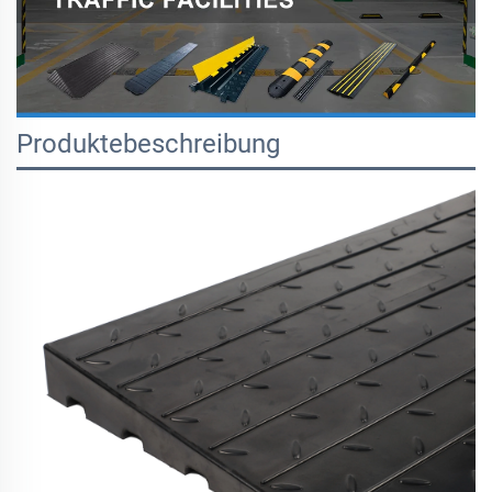
Produktebeschreibung