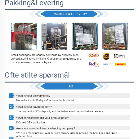
Pakking&Levering
Ofte stilte spørsmål