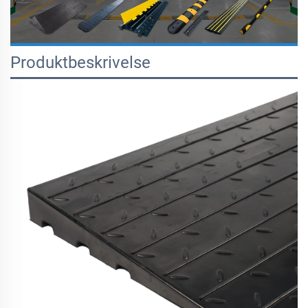
Produktbeskrivelse