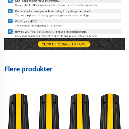
Flere produkter