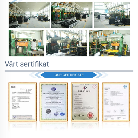
Vårt sertifikat