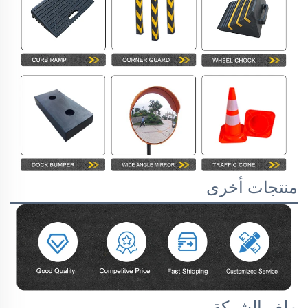
منتجات أخرى
ملف الشركة