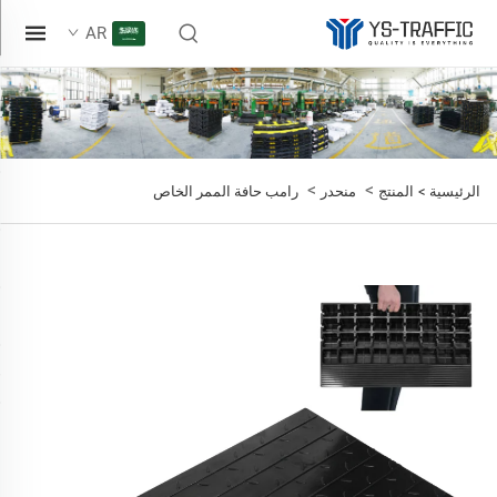
AR
>
>
الرئيسية >
المنتج
منحدر
رامب حافة الممر الخاص