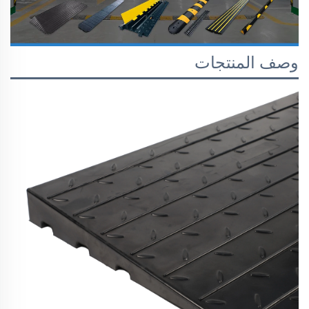
وصف المنتجات