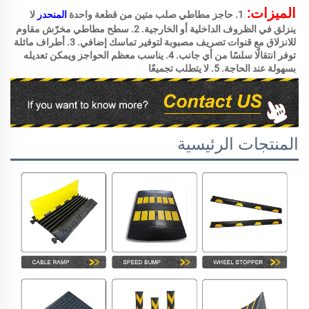
الميزات: 
1. حاجز مطاطي صلب متين من قطعة واحدة 
المنحدر 
لا 
ينزلق في الظروف الداخلية أو الخارجية. 2. سطح مطاطي مخرّش مقاوم 
للانزلاق مع قنوات تصريف مصبوبة لتوفير تماسك إضافي. 3. أطراف مائلة 
توفر انتقالًا سلسًا من أي جانب. 4. يناسب معظم الحواجز ويمكن تعديله 
بسهولة عند الحاجة. 5. لا يتطلب تجميعًا 
المنتجات الرئيسية