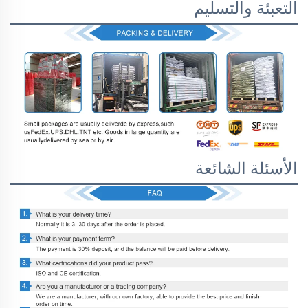
التعبئة والتسليم
الأسئلة الشائعة