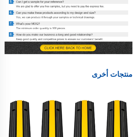
منتجات أخرى