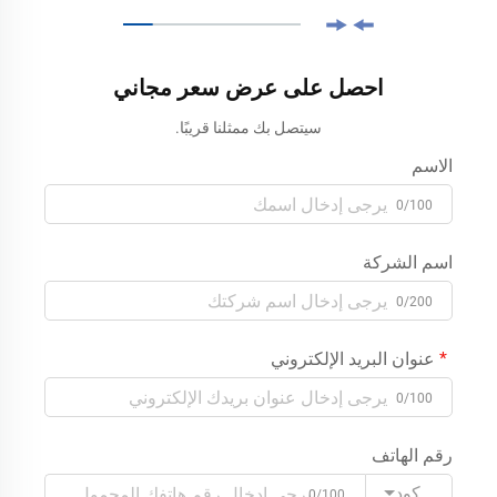
احصل على عرض سعر مجاني
سيتصل بك ممثلنا قريبًا.
الاسم
0/100
اسم الشركة
0/200
عنوان البريد الإلكتروني
0/100
رقم الهاتف
كود
0/100