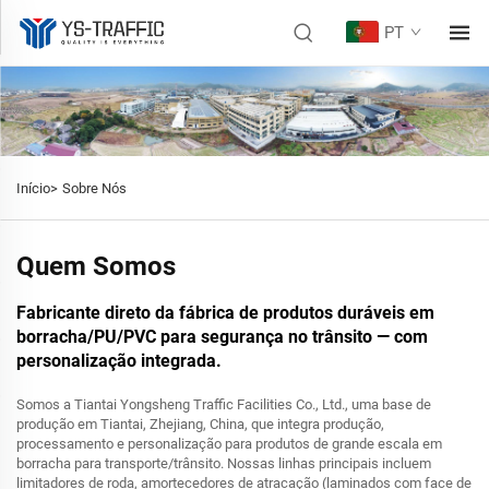
PT
Início>
Sobre Nós
Quem Somos
Fabricante direto da fábrica de produtos duráveis em
borracha/PU/PVC para segurança no trânsito — com
personalização integrada.
Somos a Tiantai Yongsheng Traffic Facilities Co., Ltd., uma base de
produção em Tiantai, Zhejiang, China, que integra produção,
processamento e personalização para produtos de grande escala em
borracha para transporte/trânsito. Nossas linhas principais incluem
limitadores de roda, amortecedores de atracação (laminados com face de