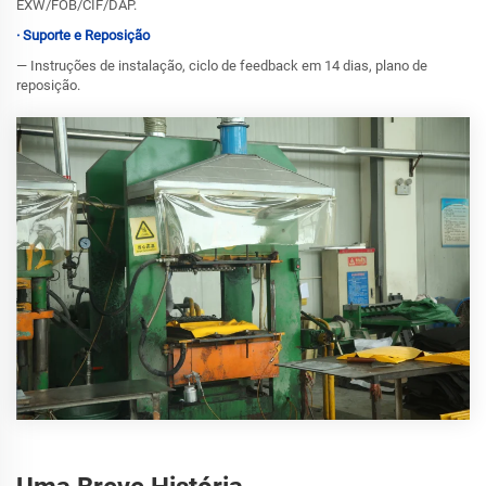
EXW/FOB/CIF/DAP.
· Suporte e Reposição
— Instruções de instalação, ciclo de feedback em 14 dias, plano de
reposição.