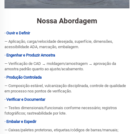
Nossa Abordagem
· Ouvir e Definir
— Aplicação, carga/velocidade desejada, superfície, dimensões,
acessibilidade ADA, marcação, embalagem.
· Engenhar e Produzir Amostra
— Verificação de CAD → moldagem/amostragem → aprovação da
amostra padrão quanto ao ajuste/acabamento.
· Produção Controlada
— Composição estável, vulcanização disciplinada, controle de qualidade
em processo nos pontos de verificação.
· Verificar e Documentar
— Testes dimensionais/funcionais conforme necessário; registros
fotográficos; rastreabilidade por lote.
· Embalar e Expedir
— Caixas/paletes protetoras, etiquetas/códigos de barras/manuais;