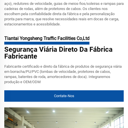
aço), redutores de velocidade, guias de meios-fios/soleiras e rampas para
cadeiras de rodas, além de protetores de cabos. Os clientes nos
escolhem pela confiabilidade direta da fábrica e pela personalização
pronta para marca, que resolve necessidades reais em docas de carga,
estacionamentos e acessibilidade.
Tiantai Yongsheng Traffic Facilities Co,Ltd
Segurança Viária Direto Da Fábrica
Fabricante
Fabricante certificado e direto da fábrica de produtos de segurança viária
em borracha/PU/PVC (lombas de velocidade, protetores de cabos,
rampas, batentes de roda, amortecedores de doca). Integraremos
produção e OEM/ODM
Contate-Nos