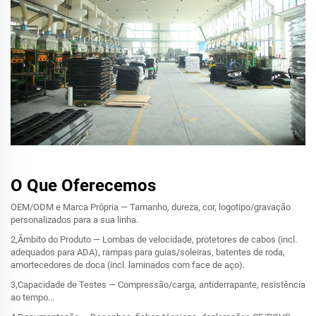
O Que Oferecemos
OEM/ODM e Marca Própria — Tamanho, dureza, cor, logotipo/gravação
personalizados para a sua linha.
2,Âmbito do Produto — Lombas de velocidade, protetores de cabos (incl.
adequados para ADA), rampas para guias/soleiras, batentes de roda,
amortecedores de doca (incl. laminados com face de aço).
3,Capacidade de Testes — Compressão/carga, antiderrapante, resistência
ao tempo...