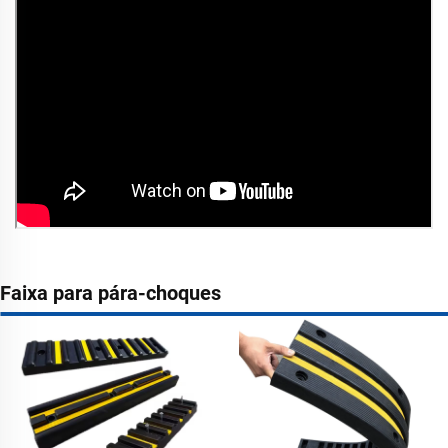
Faixa para pára-choques