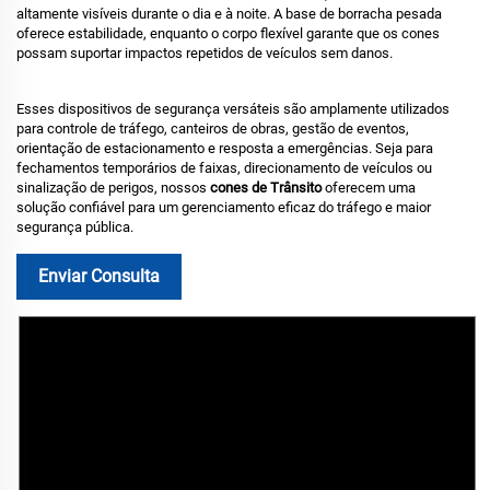
altamente visíveis durante o dia e à noite. A base de borracha pesada
oferece estabilidade, enquanto o corpo flexível garante que os cones
possam suportar impactos repetidos de veículos sem danos.
Esses dispositivos de segurança versáteis são amplamente utilizados
para controle de tráfego, canteiros de obras, gestão de eventos,
orientação de estacionamento e resposta a emergências. Seja para
fechamentos temporários de faixas, direcionamento de veículos ou
sinalização de perigos, nossos
cones de Trânsito
oferecem uma
solução confiável para um gerenciamento eficaz do tráfego e maior
segurança pública.
Enviar Consulta