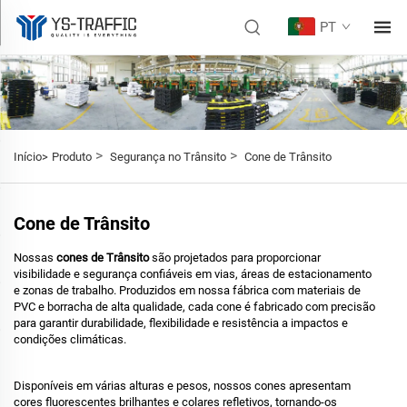
PT
>
>
Início>
Produto
Segurança no Trânsito
Cone de Trânsito
Cone de Trânsito
Nossas
cones de Trânsito
são projetados para proporcionar
visibilidade e segurança confiáveis em vias, áreas de estacionamento
e zonas de trabalho. Produzidos em nossa fábrica com materiais de
PVC e borracha de alta qualidade, cada cone é fabricado com precisão
para garantir durabilidade, flexibilidade e resistência a impactos e
condições climáticas.
Disponíveis em várias alturas e pesos, nossos cones apresentam
cores fluorescentes brilhantes e colares refletivos, tornando-os