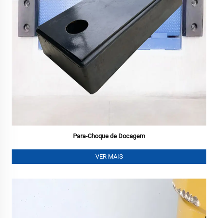
Para-Choque de Docagem
VER MAIS