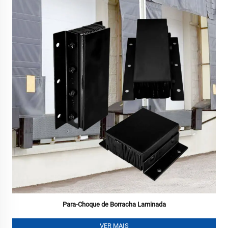
Para-Choque de Borracha Laminada
VER MAIS