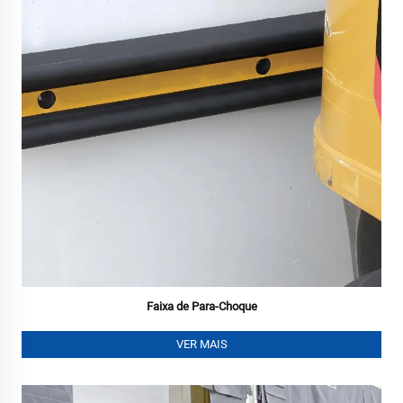
Faixa de Para-Choque
VER MAIS