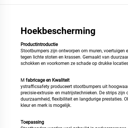
Hoekbescherming
Productintroductie
Stootbumpers zijn ontworpen om muren, voertuigen 
tegen lichte stoten en krassen. Gemaakt van duurza
schokken en voorkomen ze schade op drukke locaties
M
fabricage en Kwaliteit
ystrafficsafety produceert stootbumpers uit hoogwaa
precisie-extrusie- en matrijstechnieken. De strips zijn
duurzaamheid, flexibiliteit en langdurige prestaties
kleur en merk is mogelijk.
Toepassing