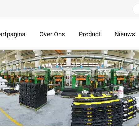
artpagina
Over Ons
Product
Nieuws