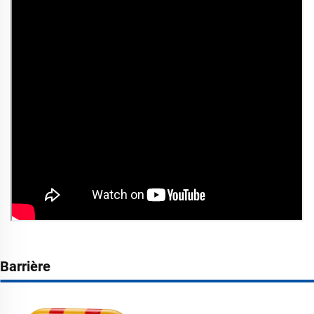
Barrière