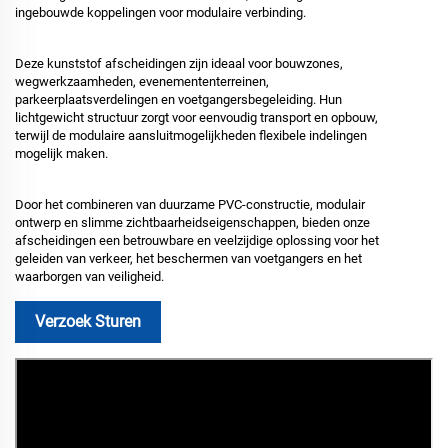
ingebouwde koppelingen voor modulaire verbinding.
Deze kunststof afscheidingen zijn ideaal voor bouwzones,
wegwerkzaamheden, evenemententerreinen,
parkeerplaatsverdelingen en voetgangersbegeleiding. Hun
lichtgewicht structuur zorgt voor eenvoudig transport en opbouw,
terwijl de modulaire aansluitmogelijkheden flexibele indelingen
mogelijk maken.
Door het combineren van duurzame PVC-constructie, modulair
ontwerp en slimme zichtbaarheidseigenschappen, bieden onze
afscheidingen een betrouwbare en veelzijdige oplossing voor het
geleiden van verkeer, het beschermen van voetgangers en het
waarborgen van veiligheid.
Verzoek Sturen