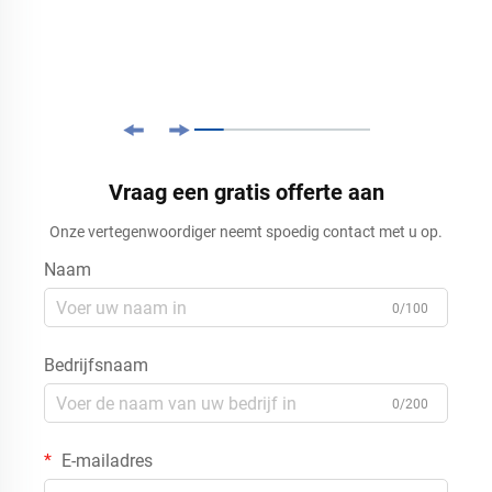
Vraag een gratis offerte aan
Onze vertegenwoordiger neemt spoedig contact met u op.
Naam
0/100
Bedrijfsnaam
0/200
E-mailadres