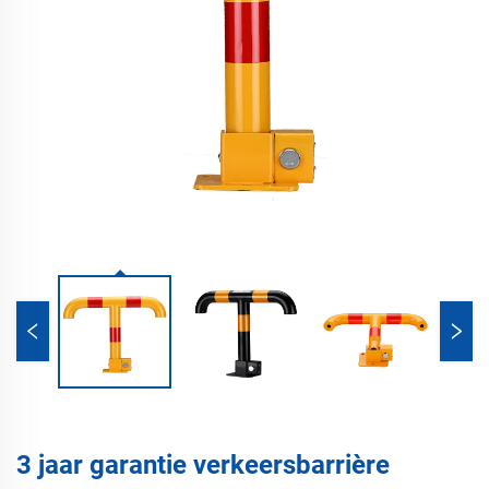
3 jaar garantie verkeersbarrière