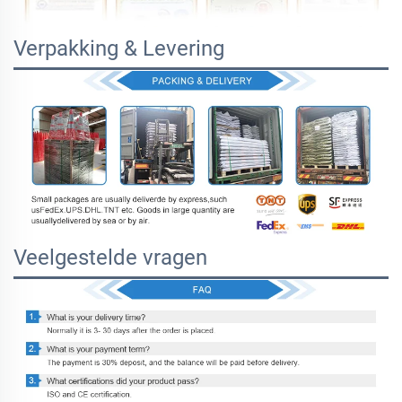
Verpakking & Levering
Veelgestelde vragen