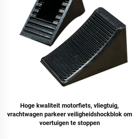
Hoge kwaliteit motorfiets, vliegtuig,
vrachtwagen parkeer veiligheidshockblok om
voertuigen te stoppen