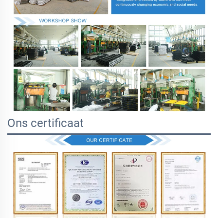
Ons certificaat