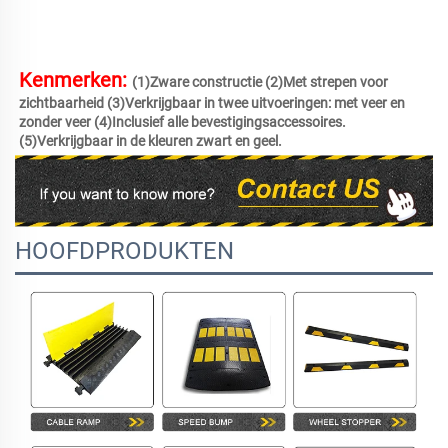
Kenmerken: 
(1)Zware constructie (2)Met strepen voor 
zichtbaarheid (3)Verkrijgbaar in twee uitvoeringen: met veer en 
zonder veer (4)Inclusief alle bevestigingsaccessoires. 
(5)Verkrijgbaar in de kleuren zwart en geel. 
HOOFDPRODUKTEN