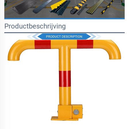
Productbeschrijving