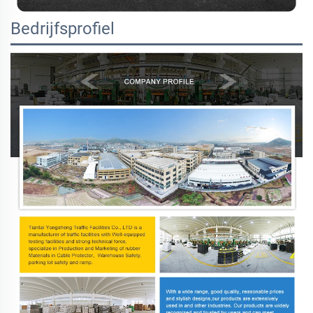
Bedrijfsprofiel