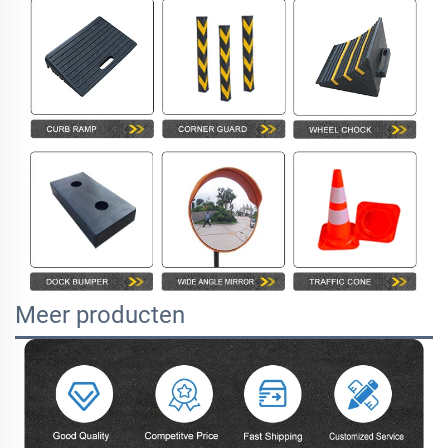
Meer producten