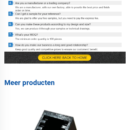
Meer producten