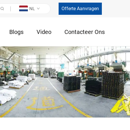
Offerte Aanvragen
NL
Blogs
Video
Contacteer Ons