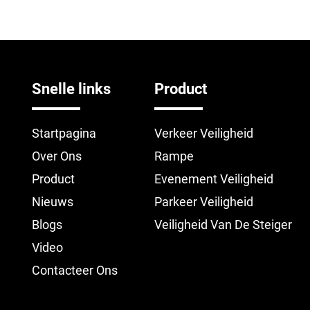
Snelle links
Product
Startpagina
Verkeer Veiligheid
Over Ons
Rampe
Product
Evenement Veiligheid
Nieuws
Parkeer Veiligheid
Blogs
Veiligheid Van De Steiger
Video
Contacteer Ons