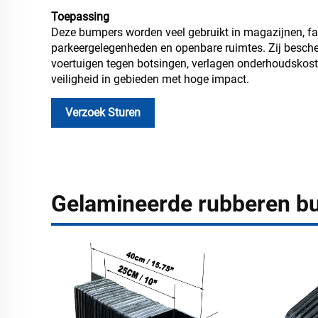
Toepassing
Deze bumpers worden veel gebruikt in magazijnen, fa
parkeergelegenheden en openbare ruimtes. Zij besche
voertuigen tegen botsingen, verlagen onderhoudskost
veiligheid in gebieden met hoge impact.
Verzoek Sturen
Gelamineerde rubberen b