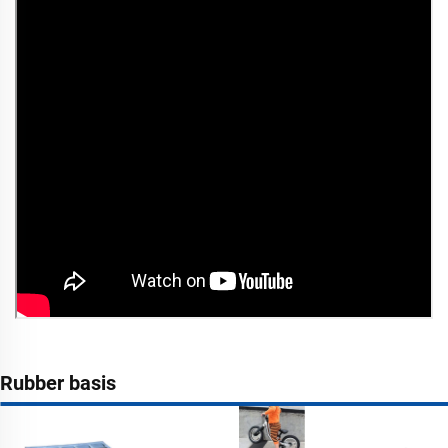
Rubber basis