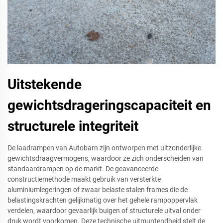
Uitstekende
gewichtsdrageringscapaciteit en
structurele integriteit
De laadrampen van Autobarn zijn ontworpen met uitzonderlijke
gewichtsdraagvermogens, waardoor ze zich onderscheiden van
standaardrampen op de markt. De geavanceerde
constructiemethode maakt gebruik van versterkte
aluminiumlegeringen of zwaar belaste stalen frames die de
belastingskrachten gelijkmatig over het gehele rampoppervlak
verdelen, waardoor gevaarlijk buigen of structurele uitval onder
druk wordt voorkomen. Deze technische uitmuntendheid stelt de