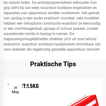
bij onjuist laden. De antislipoppervlakken behouden hun
grip zelfs bij nat weer, waardoor kostbare ongelukken en
reparaties aan apparatuur worden voorkomen. Het gemak
van opslag is een ander praktisch voordeel: vele modellen
hebben een inklapbare constructie waardoor ze eenvoudig
in een vrachtwagenbak, garage of schuur passen, zonder
waardevolle ruimte in beslag te nemen. De
toepassingsmogelijkheden strekken zich uit over talloze
scenario’s, waardoor autobarn-laadplanken onmisbaar zijn
voor iedereen die regelmatig gewielde apparatuur vervoert.
Praktische Tips
20
May