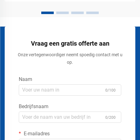
Vraag een gratis offerte aan
Onze vertegenwoordiger neemt spoedig contact met u
op.
Naam
0/100
Bedrijfsnaam
0/200
E-mailadres