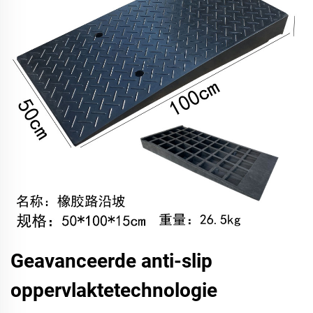
Geavanceerde anti-slip
oppervlaktetechnologie