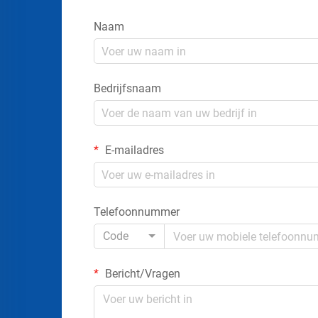
Naam
Bedrijfsnaam
E-mailadres
Telefoonnummer
Code
Bericht/Vragen