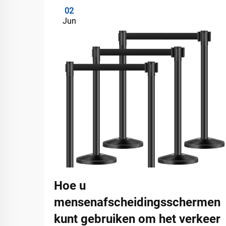
02
Jun
Hoe u
mensenafscheidingsschermen
kunt gebruiken om het verkeer