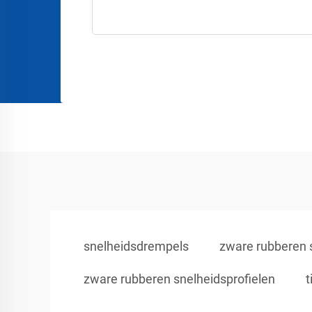
snelheidsdrempels
zware rubberen 
zware rubberen snelheidsprofielen
t