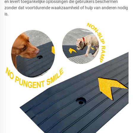
en levert toegankelijke oplossingen die gebruikers beschermen
zonder dat voortdurende waakzaamheid of hulp van anderen nodig
is.