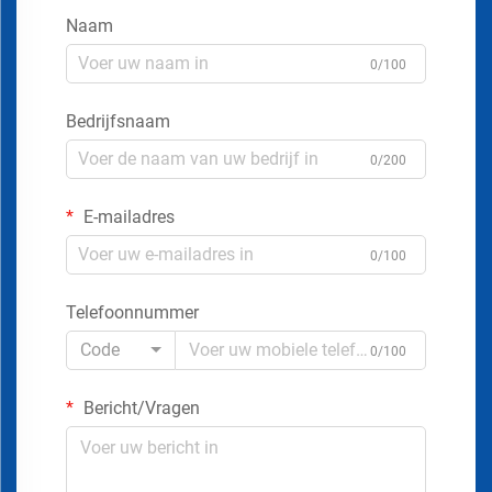
Naam
0/100
Bedrijfsnaam
0/200
E-mailadres
0/100
Telefoonnummer
Code
0/100
Bericht/Vragen