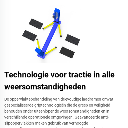
Technologie voor tractie in alle
weersomstandigheden
De oppervlaktebehandeling van drievoudige laadramen omvat
gespecialiseerde griptechnologieën die de greep en veiligheid
behouden onder uiteenlopende weersomstandigheden en in
verschillende operationele omgevingen. Geavanceerde anti-
slipoppervlakken maken gebruik van verhoogde