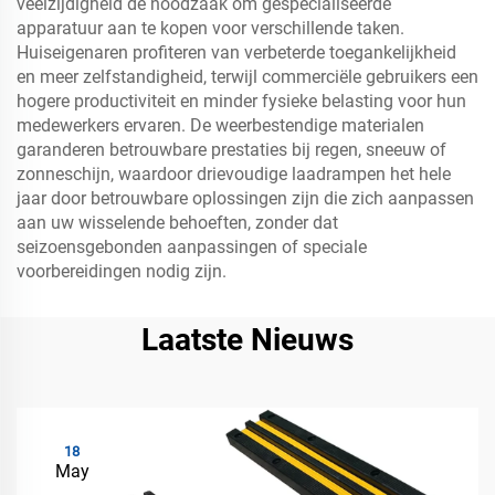
veelzijdigheid de noodzaak om gespecialiseerde
apparatuur aan te kopen voor verschillende taken.
Huiseigenaren profiteren van verbeterde toegankelijkheid
en meer zelfstandigheid, terwijl commerciële gebruikers een
hogere productiviteit en minder fysieke belasting voor hun
medewerkers ervaren. De weerbestendige materialen
garanderen betrouwbare prestaties bij regen, sneeuw of
zonneschijn, waardoor drievoudige laadrampen het hele
jaar door betrouwbare oplossingen zijn die zich aanpassen
aan uw wisselende behoeften, zonder dat
seizoensgebonden aanpassingen of speciale
voorbereidingen nodig zijn.
Laatste Nieuws
18
May