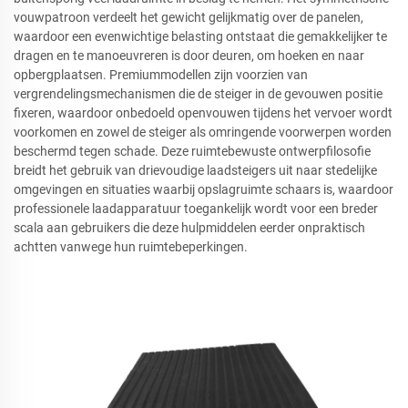
vouwpatroon verdeelt het gewicht gelijkmatig over de panelen,
waardoor een evenwichtige belasting ontstaat die gemakkelijker te
dragen en te manoeuvreren is door deuren, om hoeken en naar
opbergplaatsen. Premiummodellen zijn voorzien van
vergrendelingsmechanismen die de steiger in de gevouwen positie
fixeren, waardoor onbedoeld openvouwen tijdens het vervoer wordt
voorkomen en zowel de steiger als omringende voorwerpen worden
beschermd tegen schade. Deze ruimtebewuste ontwerpfilosofie
breidt het gebruik van drievoudige laadsteigers uit naar stedelijke
omgevingen en situaties waarbij opslagruimte schaars is, waardoor
professionele laadapparatuur toegankelijk wordt voor een breder
scala aan gebruikers die deze hulpmiddelen eerder onpraktisch
achtten vanwege hun ruimtebeperkingen.