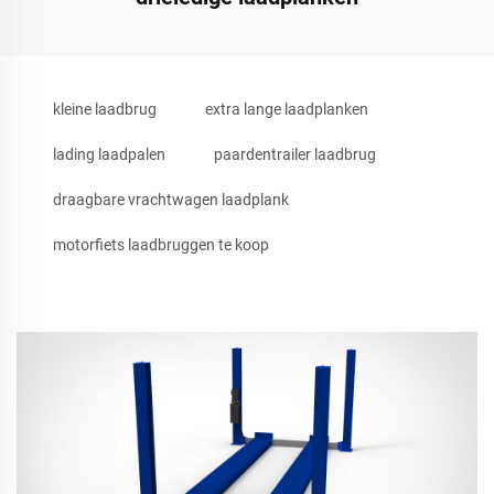
kleine laadbrug
extra lange laadplanken
lading laadpalen
paardentrailer laadbrug
draagbare vrachtwagen laadplank
motorfiets laadbruggen te koop