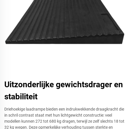
Uitzonderlijke gewichtsdrager en
stabiliteit
Driehoekige laadrampe bieden een indrukwekkende draagkracht die
in schril contrast staat met hun lichtgewicht constructie: veel
modellen kunnen 272 tot 680 kg dragen, terwijl ze zelf slechts 18 tot
32 kg wegen. Deze opmerkelijke verhouding tussen sterkte en