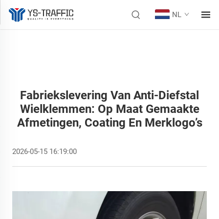
NL
Fabriekslevering Van Anti-Diefstal
Wielklemmen: Op Maat Gemaakte
Afmetingen, Coating En Merklogo’s
2026-05-15 16:19:00