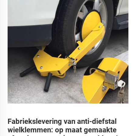
Fabriekslevering van anti-diefstal
wielklemmen: op maat gemaakte