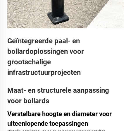
Geïntegreerde paal- en
bollardoplossingen voor
grootschalige
infrastructuurprojecten
Maat- en structurele aanpassing
voor bollards
Verstelbare hoogte en diameter voor
uiteenlopende toepassingen