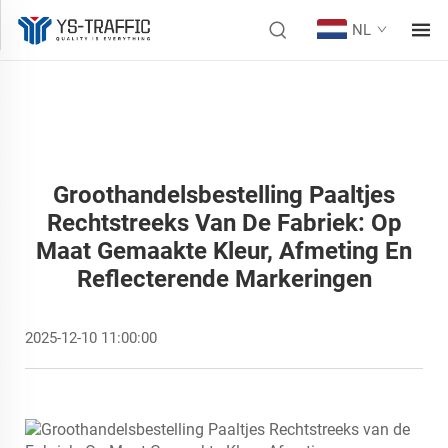
NL
Groothandelsbestelling Paaltjes
Rechtstreeks Van De Fabriek: Op
Maat Gemaakte Kleur, Afmeting En
Reflecterende Markeringen
2025-12-10 11:00:00