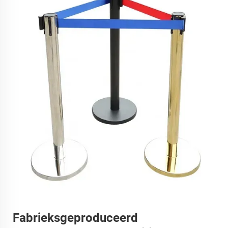
Fabrieksgeproduceerd