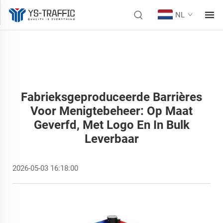
NL
Fabrieksgeproduceerde Barrières
Voor Menigtebeheer: Op Maat
Geverfd, Met Logo En In Bulk
Leverbaar
2026-05-03 16:18:00