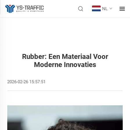
NL
Rubber: Een Materiaal Voor
Moderne Innovaties
2026-02-26 15:57:51