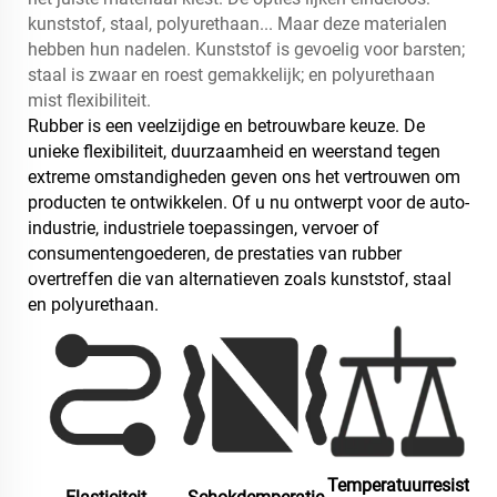
kunststof, staal, polyurethaan... Maar deze materialen
hebben hun nadelen. Kunststof is gevoelig voor barsten;
staal is zwaar en roest gemakkelijk; en polyurethaan
mist flexibiliteit.
Rubber is een veelzijdige en betrouwbare keuze. De
unieke flexibiliteit, duurzaamheid en weerstand tegen
extreme omstandigheden geven ons het vertrouwen om
producten te ontwikkelen. Of u nu ontwerpt voor de auto-
industrie, industriele toepassingen, vervoer of
consumentengoederen, de prestaties van rubber
overtreffen die van alternatieven zoals kunststof, staal
en polyurethaan.
Temperatuurresist