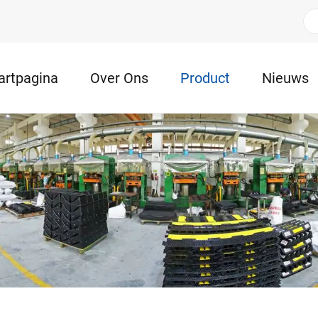
artpagina
Over Ons
Product
Nieuws