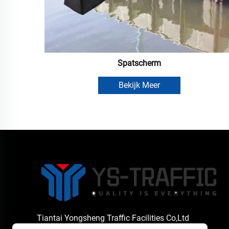
Spatscherm
Bekijk Meer
Tiantai Yongsheng Traffic Facilities Co,Ltd