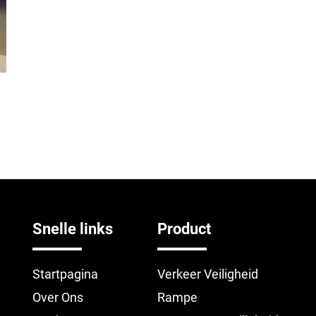
Snelle links
Product
Startpagina
Verkeer Veiligheid
Over Ons
Rampe