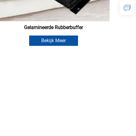
Gelamineerde Rubberbuffer
Bekijk Meer