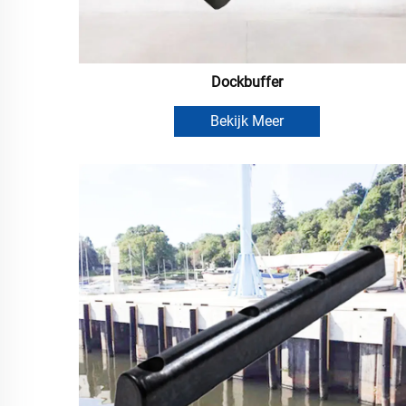
Dockbuffer
Bekijk Meer