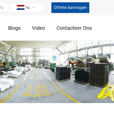
Offerte Aanvragen
NL
Blogs
Video
Contacteer Ons