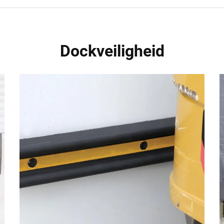
Dockveiligheid