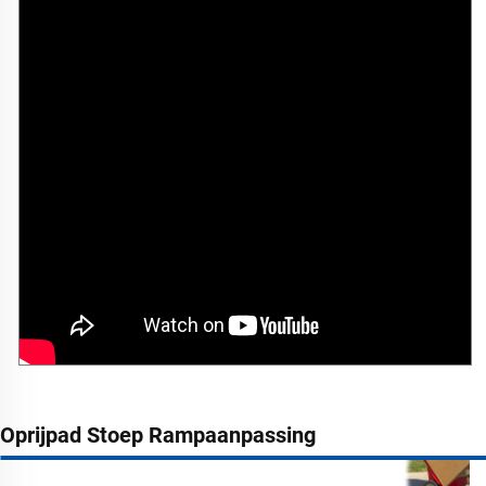
Oprijpad Stoep Rampaanpassing