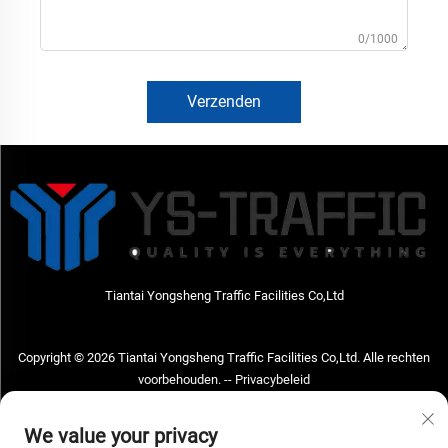
0/1000
Verzenden
Tiantai Yongsheng Traffic Facilities Co,Ltd
Copyright © 2026 Tiantai Yongsheng Traffic Facilities Co,Ltd. Alle rechten
voorbehouden. --
Privacybeleid
Neem contact met ons op
We value your privacy