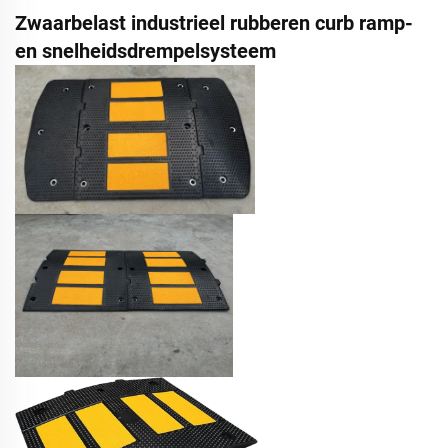
Zwaarbelast industrieel rubberen curb ramp-
en snelheidsdrempelsysteem