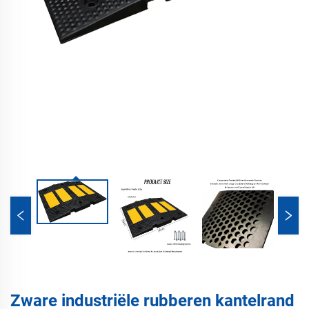
Zware industriële rubberen kantelrand