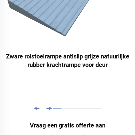
Zware rolstoelrampe antislip grijze natuurlijke
rubber krachtrampe voor deur
Vraag een gratis offerte aan