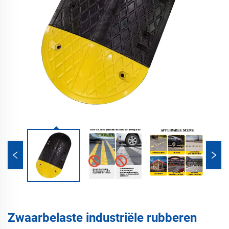
Zwaarbelaste industriële rubberen