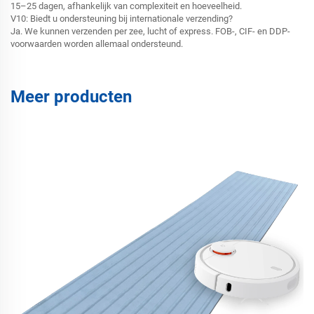
15–25 dagen, afhankelijk van complexiteit en hoeveelheid.
V10: Biedt u ondersteuning bij internationale verzending?
Ja. We kunnen verzenden per zee, lucht of express. FOB-, CIF- en DDP-
voorwaarden worden allemaal ondersteund.
Meer producten