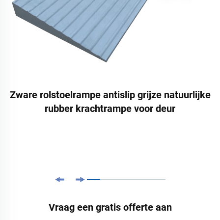
Zware rolstoelrampe antislip grijze natuurlijke
rubber krachtrampe voor deur
Vraag een gratis offerte aan