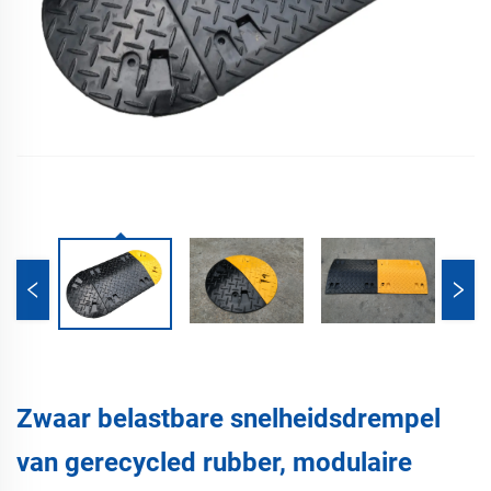
Zwaar belastbare snelheidsdrempel
van gerecycled rubber, modulaire