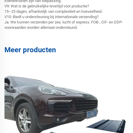
koerierkosten zijn van toepassing.
V9: Wat is de gebruikelijke levertijd voor productie?
15–25 dagen, afhankelijk van complexiteit en hoeveelheid.
V10: Biedt u ondersteuning bij internationale verzending?
Ja. We kunnen verzenden per zee, lucht of express. FOB-, CIF- en DDP-
voorwaarden worden allemaal ondersteund.
Meer producten