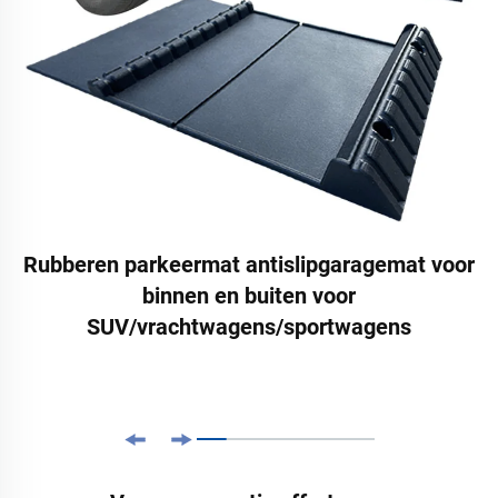
Rubberen parkeermat antislipgaragemat voor
binnen en buiten voor
SUV/vrachtwagens/sportwagens