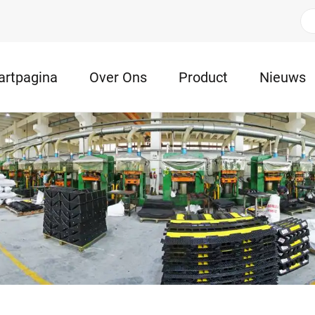
artpagina
Over Ons
Product
Nieuws