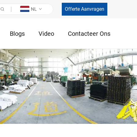
Offerte Aanvragen
NL
Blogs
Video
Contacteer Ons