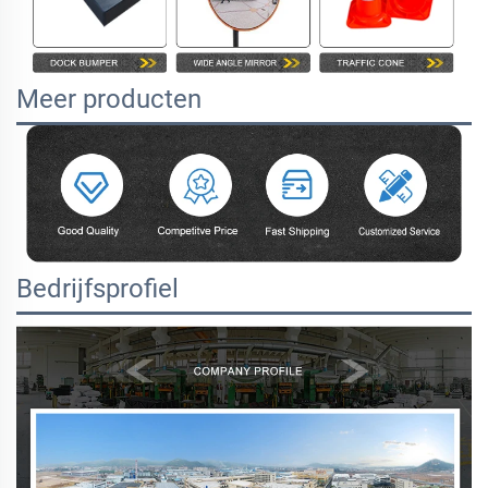
Meer producten
Bedrijfsprofiel