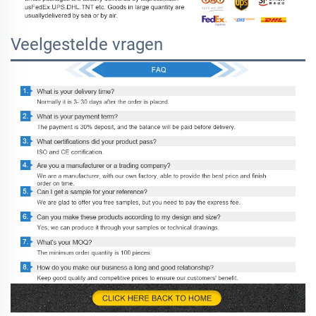
Veelgestelde vragen