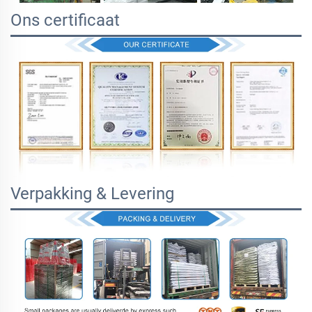
Ons certificaat
Verpakking & Levering