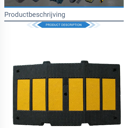
Productbeschrijving