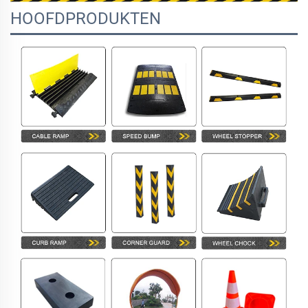
HOOFDPRODUKTEN