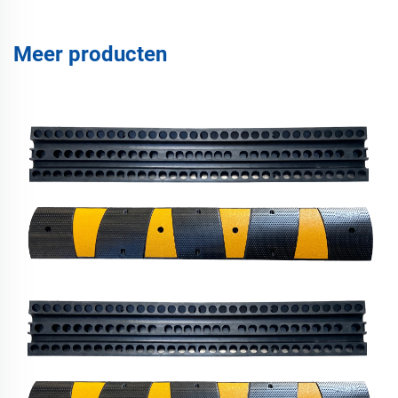
Meer producten