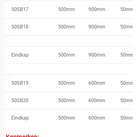
50SB17
500mm
900mm
50mm
50SB18
500mm
900mm
50mm
Eindkap
500mm
900mm
50mm
50SB19
500mm
600mm
50mm
50SB20
500mm
600mm
50mm
Eindkap
500mm
600mm
50mm
Kenmerken: 