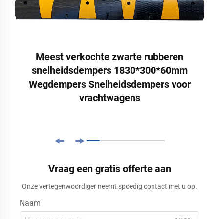
Meest verkochte zwarte rubberen
snelheidsdempers 1830*300*60mm
Wegdempers Snelheidsdempers voor
vrachtwagens
Vraag een gratis offerte aan
Onze vertegenwoordiger neemt spoedig contact met u op.
Naam