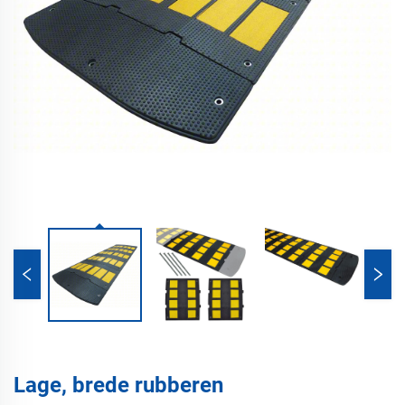
Lage, brede rubberen