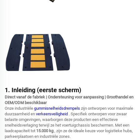
1. Inleiding (eerste scherm)
Direct vanaf de fabriek | Ondersteuning voor aanpassing | Groothandel en
OEM/ODM beschikbaar
Onze industriële
gummisnelheidsdrempels
zijn ontworpen voor maximale
duurzaamheid en
verkeersveiligheid
. Specifiek ontworpen voor zwaar
belaste omgevingen, waarborgen deze producten een effectieve
snelheidsverlaging terwijl ze het voertuigchassis beschermen. Met een
laadcapaciteit tot
15.000 kg
, zijn ze de ideale keuze voor logistieke hubs,
parkeerplaatsen en industriële zones.