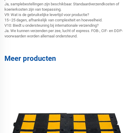
Ja, samplebestellingen zijn beschikbaar. Standaardverzendkosten of
koerierkosten zijn van toepassing.
V9: Wat is de gebruikelijke levertijd voor productie?
15–25 dagen, afhankelijk van complexiteit en hoeveelheid.
V10: Biedt u ondersteuning bij internationale verzending?
Ja. We kunnen verzenden per zee, lucht of express. FOB-, CIF- en DDP-
voorwaarden worden allemaal ondersteund.
Meer producten