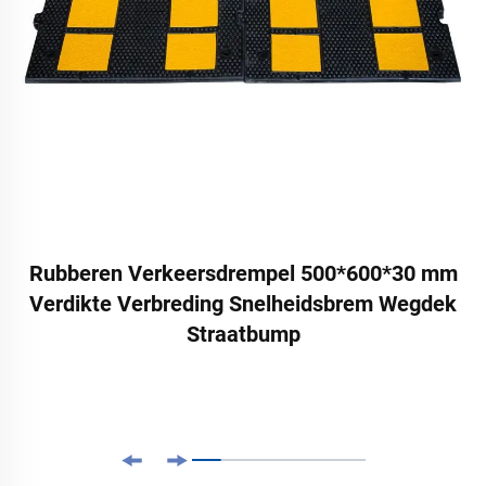
Rubberen Verkeersdrempel 500*600*30 mm
Verdikte Verbreding Snelheidsbrem Wegdek
Straatbump