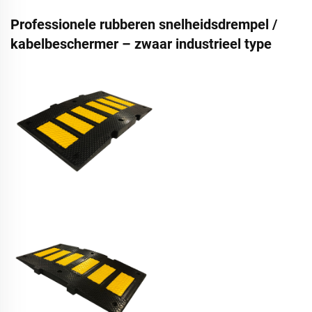
Professionele rubberen snelheidsdrempel /
kabelbeschermer – zwaar industrieel type