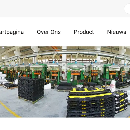
artpagina
Over Ons
Product
Nieuws