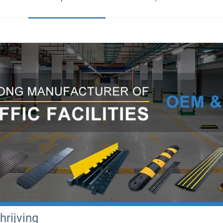
rijving