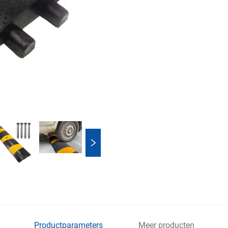
Productparameters
Meer producten