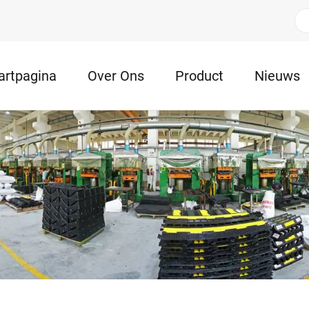
artpagina
Over Ons
Product
Nieuws