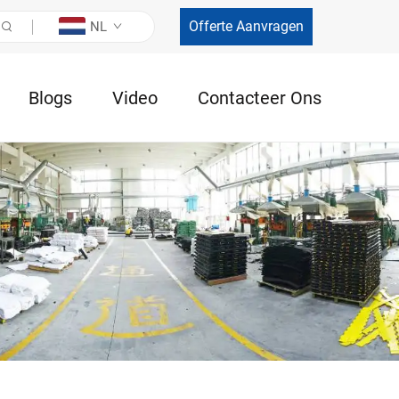
Offerte Aanvragen
NL
Blogs
Video
Contacteer Ons