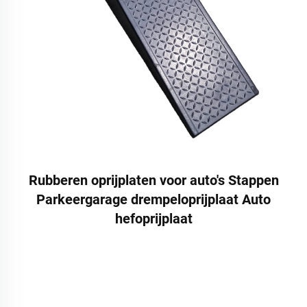
Rubberen oprijplaten voor auto's Stappen
Parkeergarage drempeloprijplaat Auto
hefoprijplaat