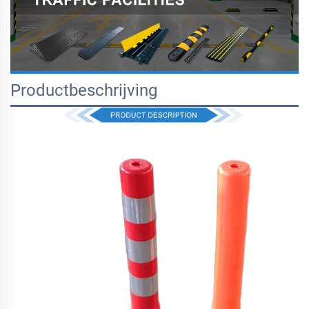
Productbeschrijving