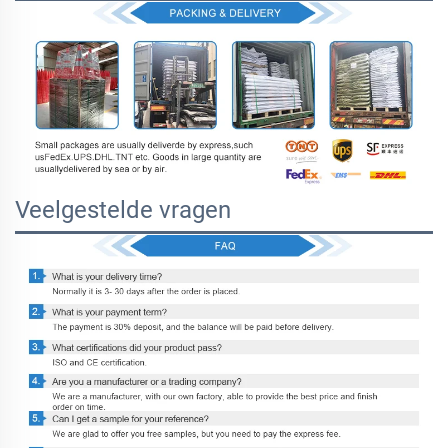
Veelgestelde vragen