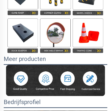
Meer producten
Bedrijfsprofiel