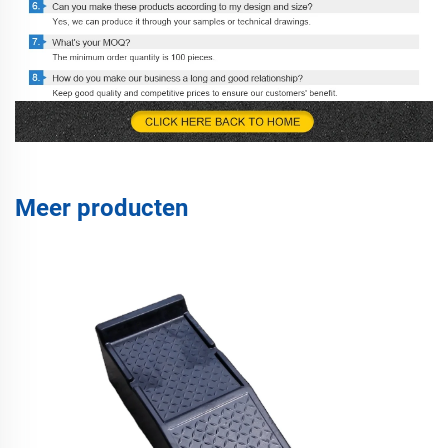
Meer producten