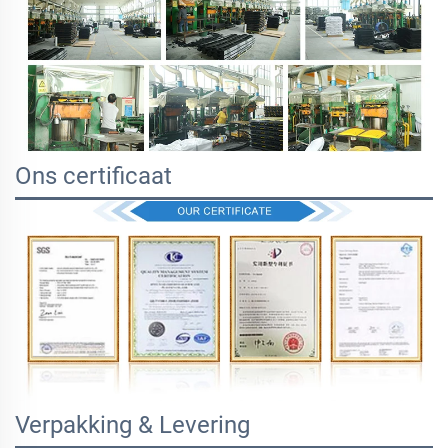
Ons certificaat
Verpakking & Levering