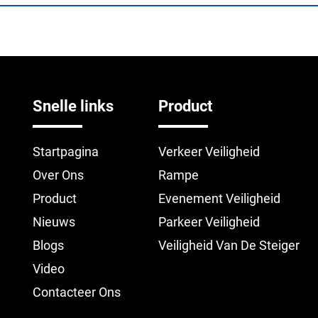
Snelle links
Product
Startpagina
Verkeer Veiligheid
Over Ons
Rampe
Product
Evenement Veiligheid
Nieuws
Parkeer Veiligheid
Blogs
Veiligheid Van De Steiger
Video
Contacteer Ons