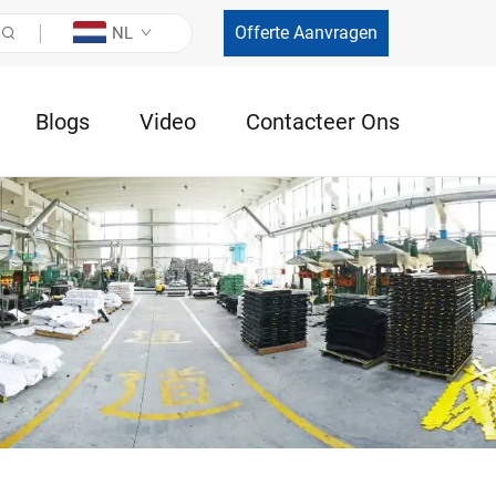
Offerte Aanvragen
NL
Blogs
Video
Contacteer Ons