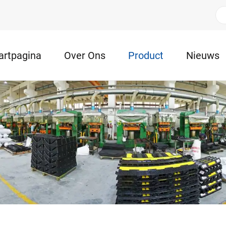
artpagina
Over Ons
Product
Nieuws