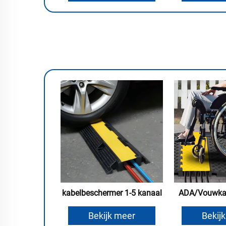
kabelbeschermer 1-5 kanaal
ADA/Vouwkab
Bekijk meer
Bekij