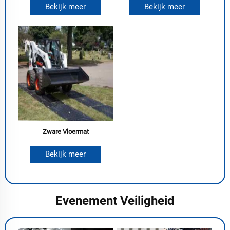
Bekijk meer
Bekijk meer
Zware Vloermat
Bekijk meer
Evenement Veiligheid