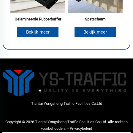
Gelamineerde Rubberbuffer
Spatscherm
Bekijk meer
Bekijk meer
Tiantai Yongsheng Traffic Facilities Co,Ltd
Copyright © 2026 Tiantai Yongsheng Traffic Facilities Co,Ltd. Alle rechten
voorbehouden. --
Privacybeleid