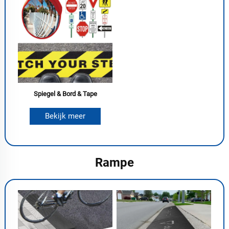
Spiegel & Bord & Tape
Bekijk meer
Rampe