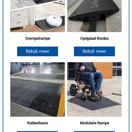
Drempelrampe
Oprijplaat Bordes
Bekijk meer
Bekijk meer
Rubberbasis
Modulaire Rampe