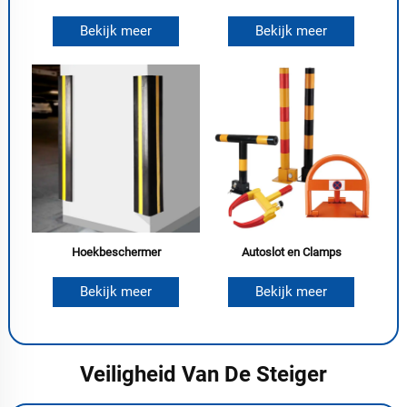
Bekijk meer
Bekijk meer
Hoekbeschermer
Autoslot en Clamps
Bekijk meer
Bekijk meer
Veiligheid Van De Steiger