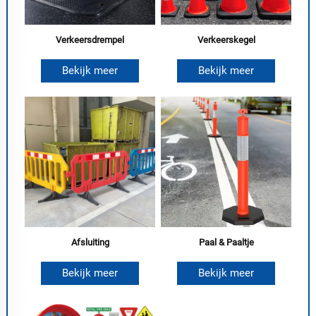
Verkeersdrempel
Verkeerskegel
Bekijk meer
Bekijk meer
Afsluiting
Paal & Paaltje
Bekijk meer
Bekijk meer