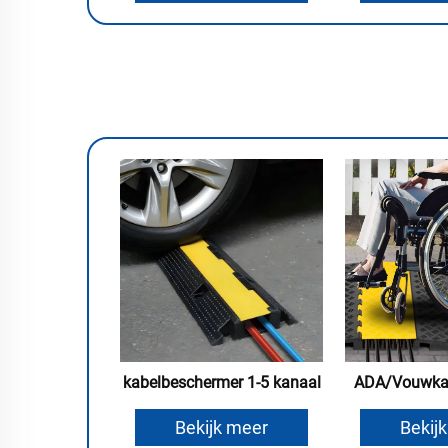
kabelbeschermer 1-5 kanaal
ADA/Vouwkab
Bekijk meer
Bekij