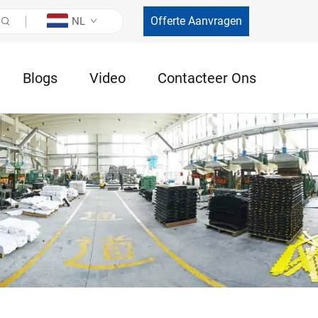
Offerte Aanvragen
NL
Blogs
Video
Contacteer Ons