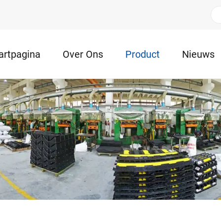
artpagina
Over Ons
Product
Nieuws