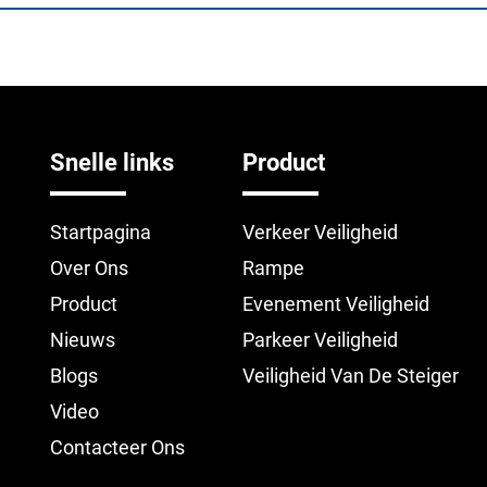
Snelle links
Product
Startpagina
Verkeer Veiligheid
Over Ons
Rampe
Product
Evenement Veiligheid
Nieuws
Parkeer Veiligheid
Blogs
Veiligheid Van De Steiger
Video
Contacteer Ons