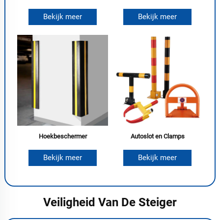
Bekijk meer
Bekijk meer
Hoekbeschermer
Autoslot en Clamps
Bekijk meer
Bekijk meer
Veiligheid Van De Steiger