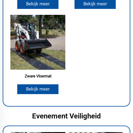
Bekijk meer
Bekijk meer
Zware Vloermat
Bekijk meer
Evenement Veiligheid