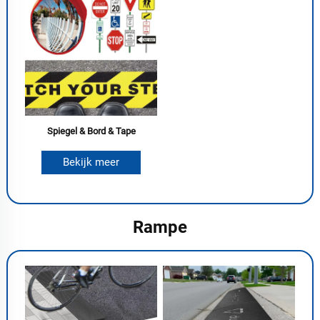
Spiegel & Bord & Tape
Bekijk meer
Rampe