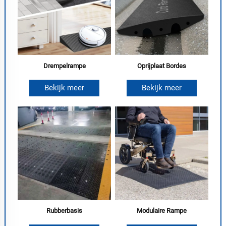
Drempelrampe
Oprijplaat Bordes
Bekijk meer
Bekijk meer
Rubberbasis
Modulaire Rampe