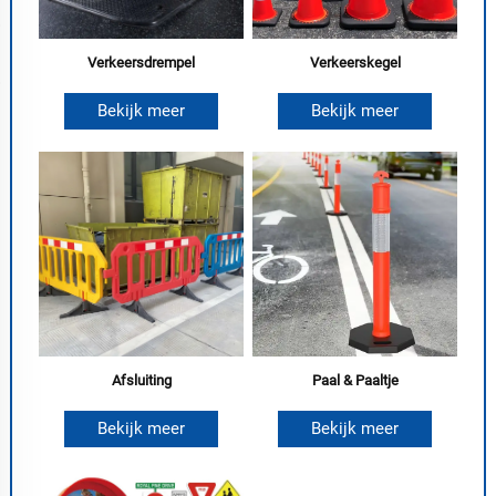
Verkeersdrempel
Verkeerskegel
Bekijk meer
Bekijk meer
Afsluiting
Paal & Paaltje
Bekijk meer
Bekijk meer