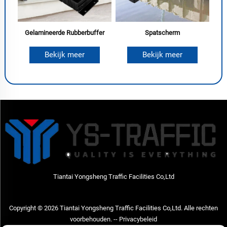
Gelamineerde Rubberbuffer
Spatscherm
Bekijk meer
Bekijk meer
Tiantai Yongsheng Traffic Facilities Co,Ltd
Copyright © 2026 Tiantai Yongsheng Traffic Facilities Co,Ltd. Alle rechten
voorbehouden. --
Privacybeleid