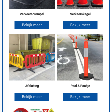
Verkeersdrempel
Verkeerskegel
Bekijk meer
Bekijk meer
Afsluiting
Paal & Paaltje
Bekijk meer
Bekijk meer