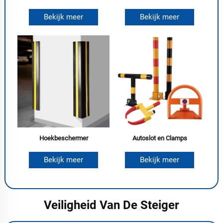
Bekijk meer
Bekijk meer
Hoekbeschermer
Autoslot en Clamps
Bekijk meer
Bekijk meer
Veiligheid Van De Steiger