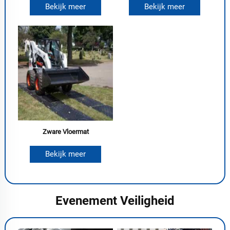
Bekijk meer
Bekijk meer
Zware Vloermat
Bekijk meer
Evenement Veiligheid