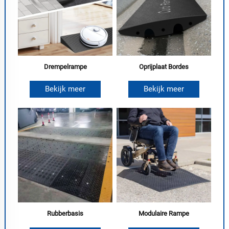
Drempelrampe
Oprijplaat Bordes
Bekijk meer
Bekijk meer
Rubberbasis
Modulaire Rampe