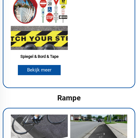
Spiegel & Bord & Tape
Bekijk meer
Rampe