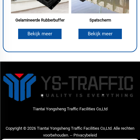
Gelamineerde Rubberbuffer
Spatscherm
Bekijk meer
Bekijk meer
Tiantai Yongsheng Traffic Facilities Co,Ltd
Copyright © 2026 Tiantai Yongsheng Traffic Facilities Co,Ltd. Alle rechten
voorbehouden. --
Privacybeleid