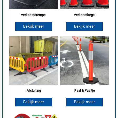
Verkeersdrempel
Verkeerskegel
Bekijk meer
Bekijk meer
Afsluiting
Paal & Paaltje
Bekijk meer
Bekijk meer