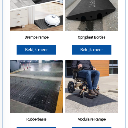
Drempelrampe
Oprijplaat Bordes
Bekijk meer
Bekijk meer
Rubberbasis
Modulaire Rampe