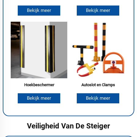
Bekijk meer
Bekijk meer
Hoekbeschermer
Autoslot en Clamps
Bekijk meer
Bekijk meer
Veiligheid Van De Steiger