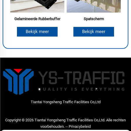
Gelamineerde Rubberbuffer
Spatscherm
Bekijk meer
Bekijk meer
Tiantai Yongsheng Traffic Facilities Co,Ltd
Copyright © 2026 Tiantai Yongsheng Traffic Facilities Co,Ltd. Alle rechten
voorbehouden. --
Privacybeleid