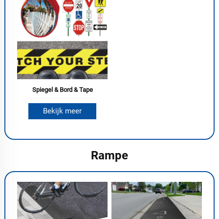
Spiegel & Bord & Tape
Bekijk meer
Rampe