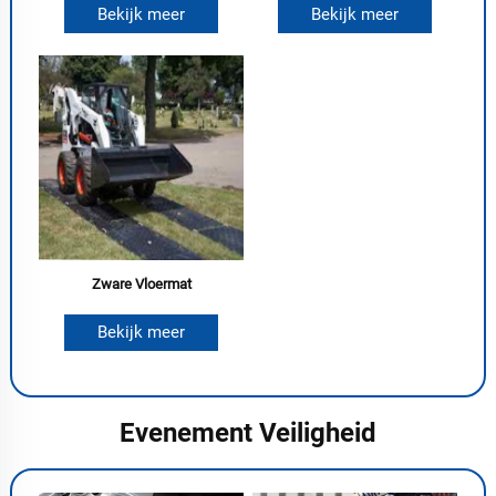
Bekijk meer
Bekijk meer
Zware Vloermat
Bekijk meer
Evenement Veiligheid