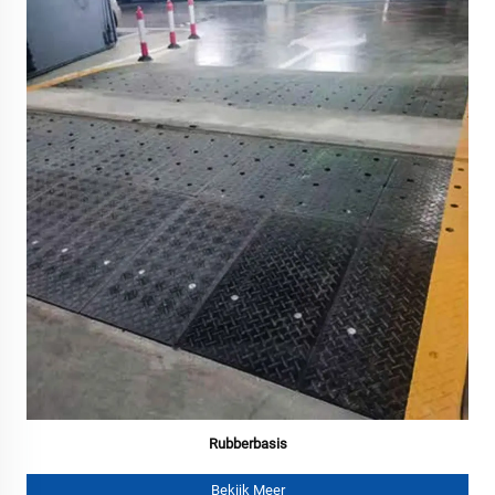
Rubberbasis
Bekijk Meer