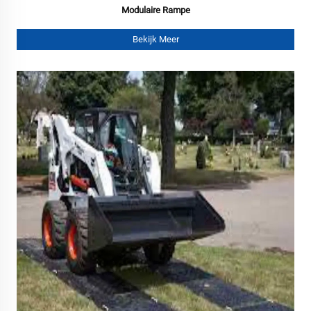
Modulaire Rampe
Bekijk Meer