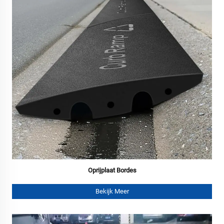
Oprijplaat Bordes
Bekijk Meer