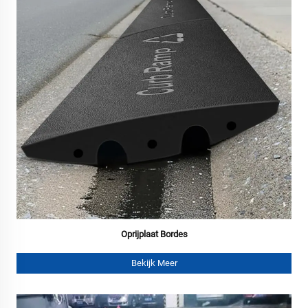
Oprijplaat Bordes
Bekijk Meer