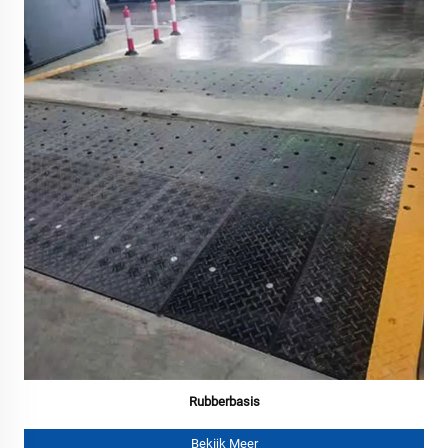
Rubberbasis
Bekijk Meer