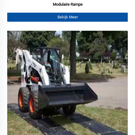
Modulaire Rampe
Bekijk Meer