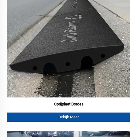
Oprijplaat Bordes
Bekijk Meer