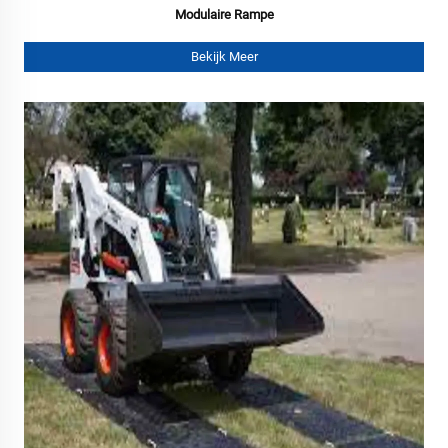
Modulaire Rampe
Bekijk Meer