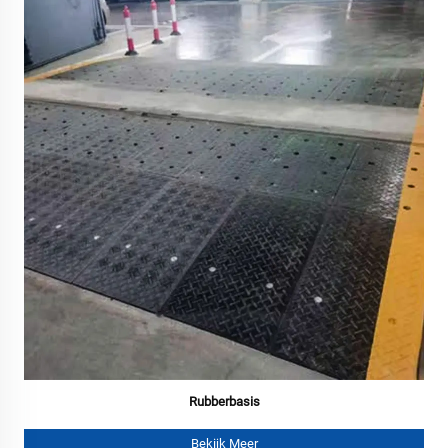
Rubberbasis
Bekijk Meer