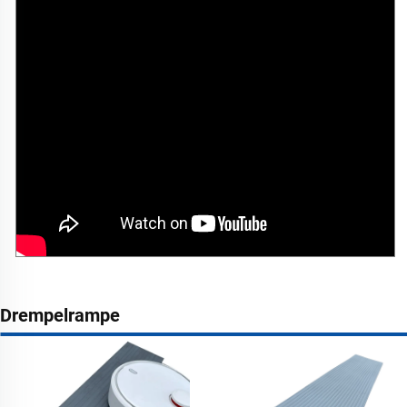
Drempelrampe