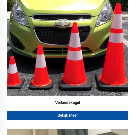
Verkeerskegel
Bekijk Meer