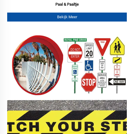
Paal & Paaltje
Bekijk Meer