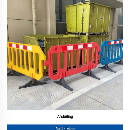
Afsluiting
Bekijk Meer