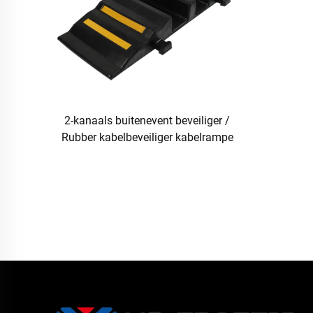
2-kanaals buitenevent beveiliger /
Rubber kabelbeveiliger kabelrampe