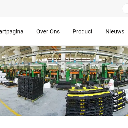
artpagina
Over Ons
Product
Nieuws