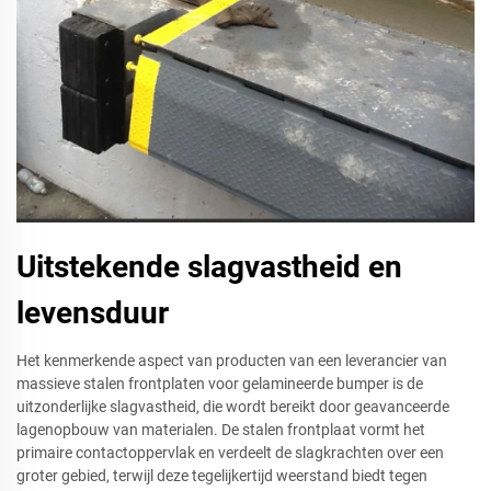
Uitstekende slagvastheid en
levensduur
Het kenmerkende aspect van producten van een leverancier van
massieve stalen frontplaten voor gelamineerde bumper is de
uitzonderlijke slagvastheid, die wordt bereikt door geavanceerde
lagenopbouw van materialen. De stalen frontplaat vormt het
primaire contactoppervlak en verdeelt de slagkrachten over een
groter gebied, terwijl deze tegelijkertijd weerstand biedt tegen