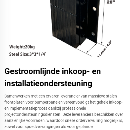
Gestroomlijnde inkoop- en
installatieondersteuning
Samenwerken met een ervaren leverancier van massieve stalen
frontplaten voor bumperpanelen vereenvoudigt het gehele inkoop-
en implementatieproces dankzij professionele
projectondersteuningsdiensten. Deze leveranciers beschikken over
aanzienlijke voorraden, waardoor snelle ordervervulling mogelijk is,
zowel voor spoedvervangingen als voor geplande