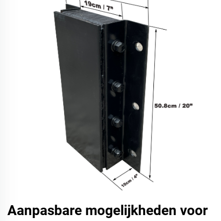
Aanpasbare mogelijkheden voor