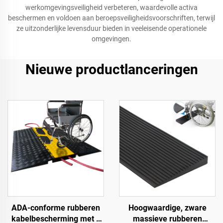
werkomgevingsveiligheid verbeteren, waardevolle activa
beschermen en voldoen aan beroepsveiligheidsvoorschriften, terwijl
ze uitzonderlijke levensduur bieden in veeleisende operationele
omgevingen.
Nieuwe productlanceringen
ADA-conforme rubberen
Hoogwaardige, zware
kabelbescherming met 5
massieve rubberen