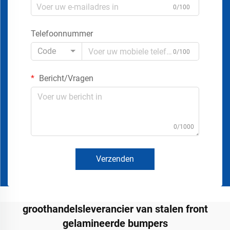
0/100
Telefoonnummer
Code
0/100
Bericht/Vragen
0/1000
Verzenden
groothandelsleverancier van stalen front
gelamineerde bumpers